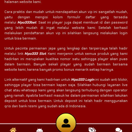
halaman website kami.
Cara praktis dan mudah untuk mendapatkan akun vip ini sangatlah mudah,
yaitu dengan mengisi kolom formulir daftar yang tersedia
melalui
Mpo333bet
. Saat ini player juga dapat membuat id dan password
yang lebih mudah di ingat melalui website kami. Setelah berhasil
melakukan pendaftaran akun vip ini silahkan langsung melakukan login
untuk bisa bermain.
Untuk pecinta permainan jepe yang lengkap dan terpercaya telah hadir
melalui link
Mpo333 Slot
. Kami menjamin untuk semua produk yang kami
hadirkan ini merupakan kualitas nomor satu sehingga player akan puas
dalam bermain. Banyak sekali player yang sudah bermain bersama
website kami, karena banyak promo bonus menarik setiap harinya.
Link alternatif yang kami hadirkan untuk
Mpo333 Login
ini sudah anti blokir,
sehingga player bisa bermain kapan saja. Silahkan hubungi layanan live
chat atau whatsapp kami yang akan langsung terhubung dengan operator
yang ramah. Apabila berhasil masuk ke dalam permainan silahkan lakukan
deposit untuk bisa bermain. Untuk deposit ini telah hadir menggunakan
qris dan bank resmi yang sudah ada di Indonesia.