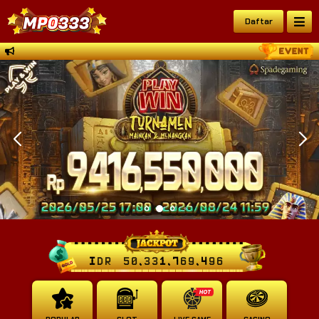
Daftar
IDR
50,331,769,583