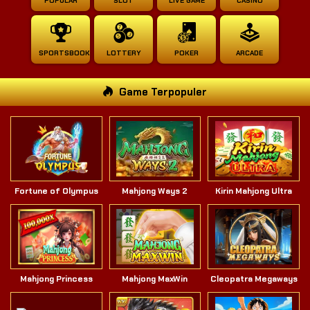
POPULAR
SLOT
LIVE GAME
CASINO
SPORTSBOOK
LOTTERY
POKER
ARCADE
Game Terpopuler
Fortune of Olympus
Mahjong Ways 2
Kirin Mahjong Ultra
Mahjong Princess
Mahjong MaxWin
Cleopatra Megaways