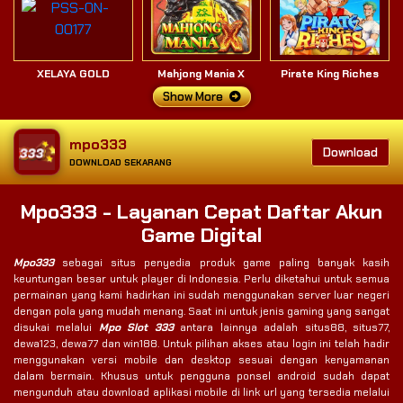
XELAYA GOLD
Mahjong Mania X
Pirate King Riches
Show More
mpo333
Download
DOWNLOAD SEKARANG
Mpo333 - Layanan Cepat Daftar Akun
Game Digital
Mpo333
sebagai situs penyedia produk game paling banyak kasih
keuntungan besar untuk player di Indonesia. Perlu diketahui untuk semua
permainan yang kami hadirkan ini sudah menggunakan server luar negeri
dengan pola yang mudah menang. Saat ini untuk jenis gaming yang sangat
disukai melalui
Mpo Slot 333
antara lainnya adalah situs88, situs77,
dewa123, dewa77 dan win188. Untuk pilihan akses atau login ini telah hadir
menggunakan versi mobile dan desktop sesuai dengan kenyamanan
dalam bermain. Khusus untuk pengguna ponsel android sudah dapat
mengunduh atau download aplikasi mobile di link url yang tersedia melalui