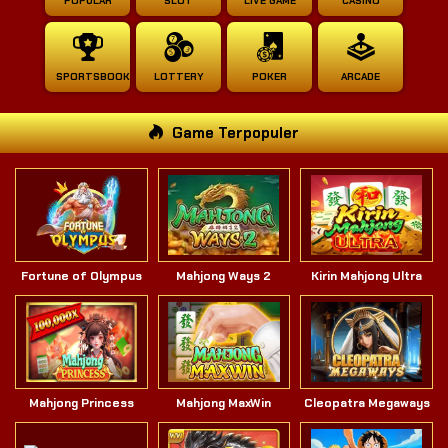
POPULAR
SLOT
LIVE GAME
CASINO
SPORTSBOOK
LOTTERY
POKER
ARCADE
Game Terpopuler
Fortune of Olympus
Mahjong Ways 2
Kirin Mahjong Ultra
Mahjong Princess
Mahjong MaxWin
Cleopatra Megaways