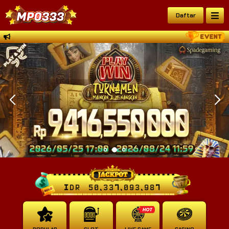
Daftar
IDR
50,337,094,045