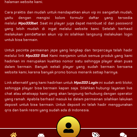
halaman website kami.
Cara praktis dan mudah untuk mendapatkan akun vip ini sangatlah mudah,
yaitu dengan mengisi kolom formulir daftar yang tersedia
melalui
Mpo333bet
. Saat ini player juga dapat membuat id dan password
yang lebih mudah di ingat melalui website kami. Setelah berhasil
melakukan pendaftaran akun vip ini silahkan langsung melakukan login
untuk bisa bermain.
Untuk pecinta permainan jepe yang lengkap dan terpercaya telah hadir
melalui link
Mpo333 Slot
. Kami menjamin untuk semua produk yang kami
hadirkan ini merupakan kualitas nomor satu sehingga player akan puas
dalam bermain. Banyak sekali player yang sudah bermain bersama
website kami, karena banyak promo bonus menarik setiap harinya.
Link alternatif yang kami hadirkan untuk
Mpo333 Login
ini sudah anti blokir,
sehingga player bisa bermain kapan saja. Silahkan hubungi layanan live
chat atau whatsapp kami yang akan langsung terhubung dengan operator
yang ramah. Apabila berhasil masuk ke dalam permainan silahkan lakukan
deposit untuk bisa bermain. Untuk deposit ini telah hadir menggunakan
qris dan bank resmi yang sudah ada di Indonesia.