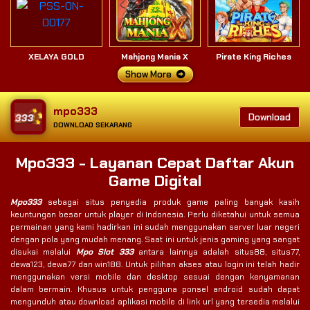
XELAYA GOLD
Mahjong Mania X
Pirate King Riches
Show More
mpo333
Download
DOWNLOAD SEKARANG
Mpo333 - Layanan Cepat Daftar Akun
Game Digital
Mpo333
sebagai situs penyedia produk game paling banyak kasih
keuntungan besar untuk player di Indonesia. Perlu diketahui untuk semua
permainan yang kami hadirkan ini sudah menggunakan server luar negeri
dengan pola yang mudah menang. Saat ini untuk jenis gaming yang sangat
disukai melalui
Mpo Slot 333
antara lainnya adalah situs88, situs77,
dewa123, dewa77 dan win188. Untuk pilihan akses atau login ini telah hadir
menggunakan versi mobile dan desktop sesuai dengan kenyamanan
dalam bermain. Khusus untuk pengguna ponsel android sudah dapat
mengunduh atau download aplikasi mobile di link url yang tersedia melalui