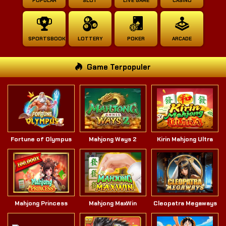
POPULAR
SLOT
LIVE GAME
CASINO
SPORTSBOOK
LOTTERY
POKER
ARCADE
Game Terpopuler
Fortune of Olympus
Mahjong Ways 2
Kirin Mahjong Ultra
Mahjong Princess
Mahjong MaxWin
Cleopatra Megaways