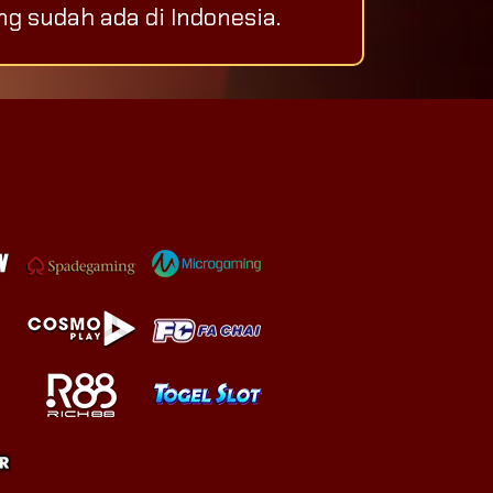
g sudah ada di Indonesia.