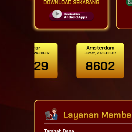
DOWNLOAD SEKARANG
6281391508916
or
Amsterdam
Barc
26-08-07
Jumat, 2026-08-07
Kamis, 2
29
8602
18
Layanan Membe
Tambah Dana