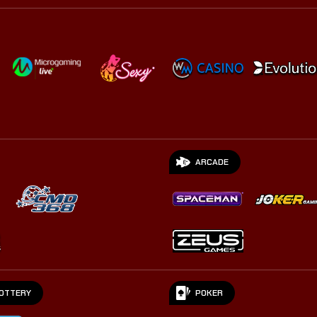
ARCADE
OTTERY
POKER