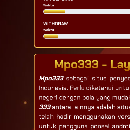
Waktu
ONLINE
WITHDRAW
Waktu
ONLINE
Mpo333 - Lay
Mpo333
sebagai situs penye
Indonesia. Perlu diketahui un
negeri dengan pola yang mudah
333
antara lainnya adalah situs
telah hadir menggunakan ver
untuk pengguna ponsel androi