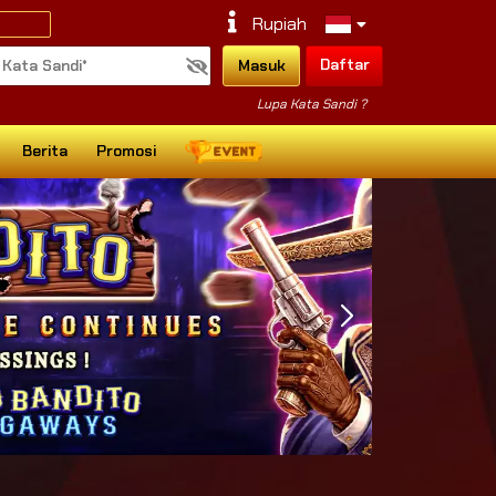
Rupiah
Daftar
Masuk
Lupa Kata Sandi ?
Berita
Promosi