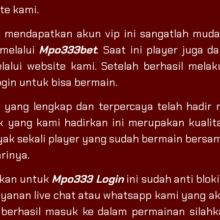
te kami.
 mendapatkan akun vip ini sangatlah muda
 melalui
Mpo333bet
. Saat ini player juga 
lalui website kami. Setelah berhasil melak
gin untuk bisa bermain.
 yang lengkap dan terpercaya telah hadir m
yang kami hadirkan ini merupakan kualit
ak sekali player yang sudah bermain bersa
rinya.
irkan untuk
Mpo333 Login
ini sudah anti blok
layanan live chat atau whatsapp kami yang 
 berhasil masuk ke dalam permainan silahk