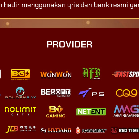
ah hadir menggunakan qris dan bank resmi yan
PROVIDER