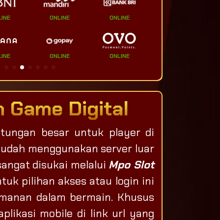
LINE
ONLINE
ONLINE
ONLINE
LINE
ONLINE
ONLINE
OFFLINE
 Game Digital
tungan besar untuk player di
 sudah menggunakan server luar
angat disukai melalui
Mpo Slot
uk pilihan akses atau login ini
amanan dalam bermain. Khusus
ikasi mobile di link url yang