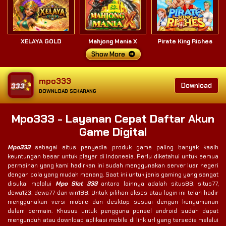
XELAYA GOLD
Mahjong Mania X
Pirate King Riches
Show More
mpo333
Download
DOWNLOAD SEKARANG
Mpo333 - Layanan Cepat Daftar Akun
Game Digital
Mpo333
sebagai situs penyedia produk game paling banyak kasih
keuntungan besar untuk player di Indonesia. Perlu diketahui untuk semua
permainan yang kami hadirkan ini sudah menggunakan server luar negeri
dengan pola yang mudah menang. Saat ini untuk jenis gaming yang sangat
disukai melalui
Mpo Slot 333
antara lainnya adalah situs88, situs77,
dewa123, dewa77 dan win188. Untuk pilihan akses atau login ini telah hadir
menggunakan versi mobile dan desktop sesuai dengan kenyamanan
dalam bermain. Khusus untuk pengguna ponsel android sudah dapat
mengunduh atau download aplikasi mobile di link url yang tersedia melalui