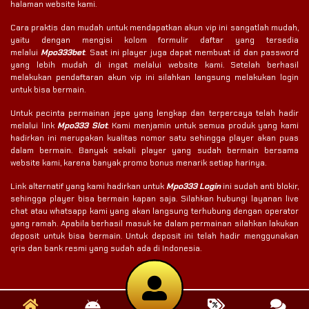
halaman website kami.
Cara praktis dan mudah untuk mendapatkan akun vip ini sangatlah mudah,
yaitu dengan mengisi kolom formulir daftar yang tersedia
melalui
Mpo333bet
. Saat ini player juga dapat membuat id dan password
yang lebih mudah di ingat melalui website kami. Setelah berhasil
melakukan pendaftaran akun vip ini silahkan langsung melakukan login
untuk bisa bermain.
Untuk pecinta permainan jepe yang lengkap dan terpercaya telah hadir
melalui link
Mpo333 Slot
. Kami menjamin untuk semua produk yang kami
hadirkan ini merupakan kualitas nomor satu sehingga player akan puas
dalam bermain. Banyak sekali player yang sudah bermain bersama
website kami, karena banyak promo bonus menarik setiap harinya.
Link alternatif yang kami hadirkan untuk
Mpo333 Login
ini sudah anti blokir,
sehingga player bisa bermain kapan saja. Silahkan hubungi layanan live
chat atau whatsapp kami yang akan langsung terhubung dengan operator
yang ramah. Apabila berhasil masuk ke dalam permainan silahkan lakukan
deposit untuk bisa bermain. Untuk deposit ini telah hadir menggunakan
qris dan bank resmi yang sudah ada di Indonesia.