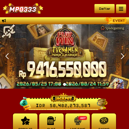
Daftar
IDR
50,402,273,674